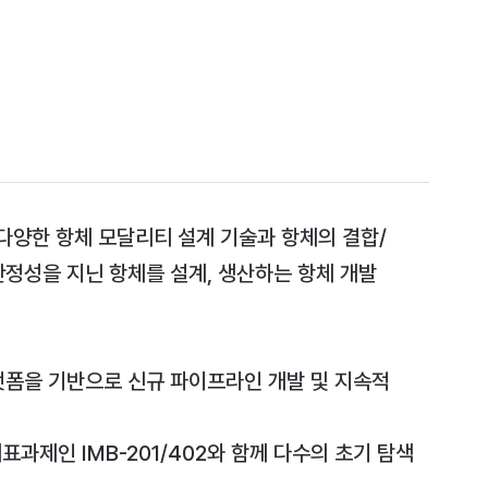
ENDY 등 다양한 항체 모달리티 설계 기술과 항체의 결합/
안정성을 지닌 항체를 설계, 생산하는 항체 개발
플랫폼을 기반으로 신규 파이프라인 개발 및 지속적
대표과제인 IMB-201/402와 함께 다수의 초기 탐색