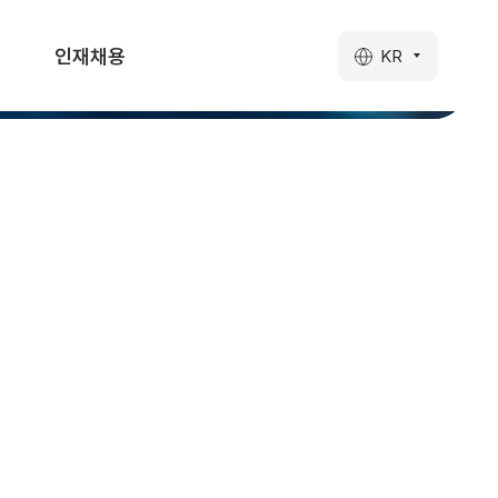
인재채용
KR