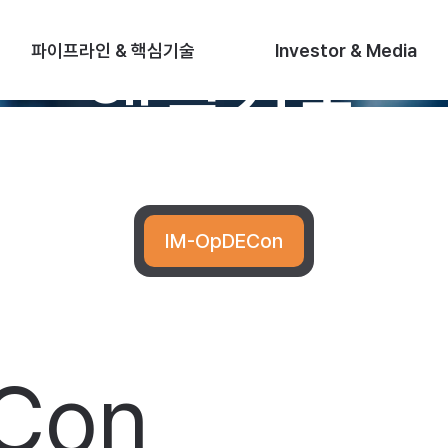
파이프라인 & 핵심기술
핵심기술
H
O
파이프라인 & 핵심기술
Investor & Media
핵심기술
M
E
IM-OpDECon
Con