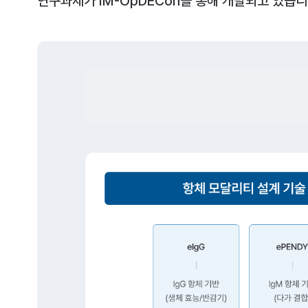
연구과제가 IM-OpDECon을 통해 개발되고 있습니