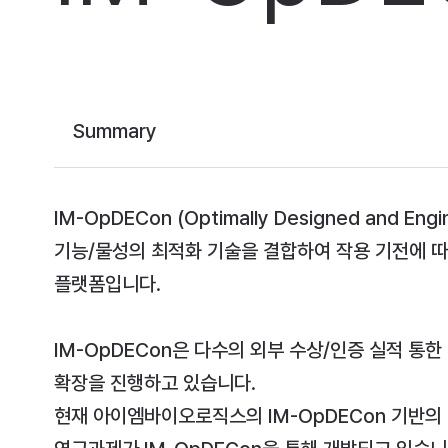
Summary
IM-OpDECon (Optimally Designed and E
기능/물성의 최적화 기술을 결합하여 작용 기전에 따
플랫폼입니다.
IM-OpDECon은 다수의 외부 수상/인증 실적 통
확장을 진행하고 있습니다.
현재 아이엠바이오로직스의 IM-OpDECon 기반의 주요