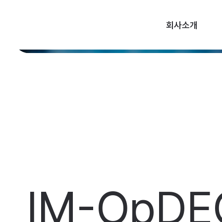
회사소개
IM-OpDE