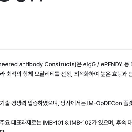
ngineered antibody Constructs)은 eIgG / eP
라 최적의 항체 모달리티를 선정, 최적화하여 높은 효능과 
한 기술 경쟁력 입증하였으며, 당사에서는 IM-OpDECon 
 대표과제로는 IMB-101 & IMB-102가 있으며, 후속 