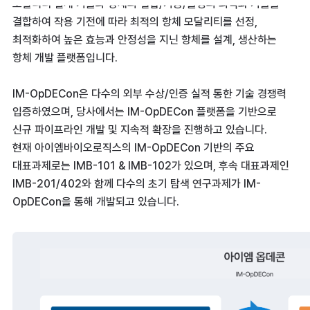
모달리티 설계 기술과 항체의 결합/기능/물성의 최적화 기술을
결합하여 작용 기전에 따라 최적의 항체 모달리티를 선정,
최적화하여 높은 효능과 안정성을 지닌 항체를 설계, 생산하는
항체 개발 플랫폼입니다.
IM-OpDECon은 다수의 외부 수상/인증 실적 통한 기술 경쟁력
입증하였으며, 당사에서는 IM-OpDECon 플랫폼을 기반으로
신규 파이프라인 개발 및 지속적 확장을 진행하고 있습니다.
현재 아이엠바이오로직스의 IM-OpDECon 기반의 주요
대표과제로는 IMB-101 & IMB-102가 있으며, 후속 대표과제인
IMB-201/402와 함께 다수의 초기 탐색 연구과제가 IM-
OpDECon을 통해 개발되고 있습니다.