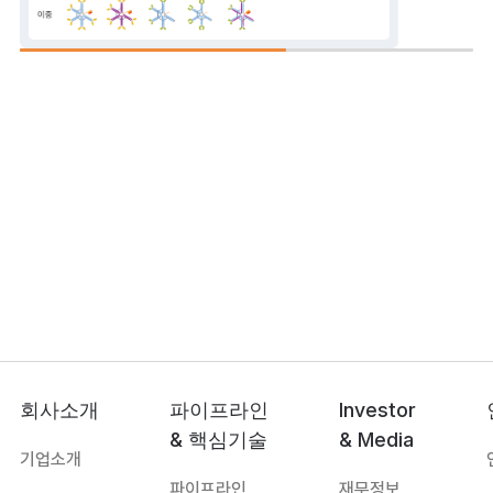
회사소개
파이프라인
Investor
& 핵심기술
& Media
기업소개
파이프라인
재무정보