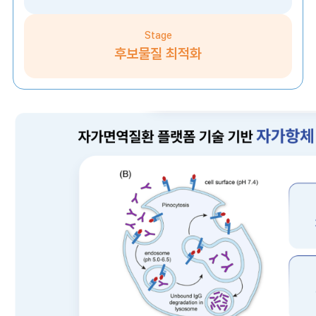
Stage
후보물질 최적화