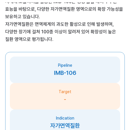
차세대 모달리티를 활용한 IMB-106은 경쟁 물질 대비 우수한
효능을 바탕으로, 다양한 자가면역질환 영역으로의 확장 가능성을
보유하고 있습니다.
자가면역질환은 면역체계의 과도한 활성으로 인해 발생하며,
다양한 장기에 걸쳐 100종 이상이 알려져 있어 확장성이 높은
질환 영역으로 평가됩니다.
Pipeline
IMB-106
Target
-
Indication
자가면역질환