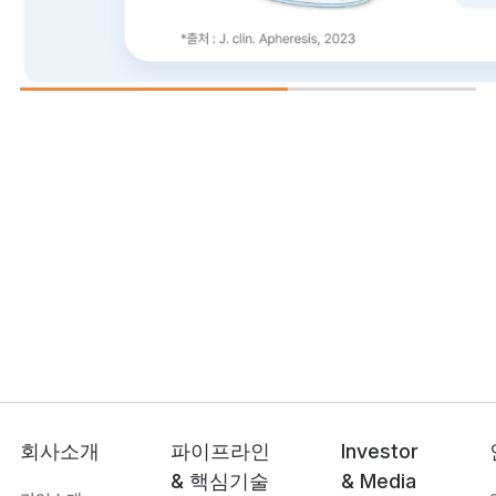
회사소개
파이프라인
Investor
& 핵심기술
& Media