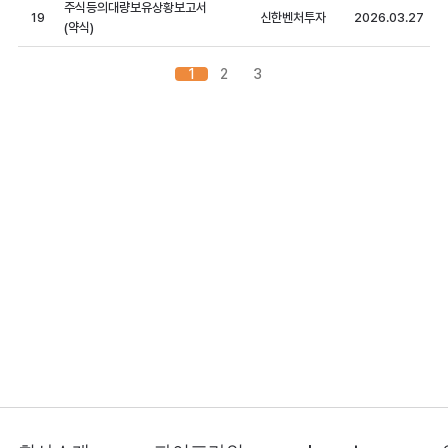
주식등의대량보유상황보고서
19
신한벤처투자
2026.03.27
(약식)
1
2
3