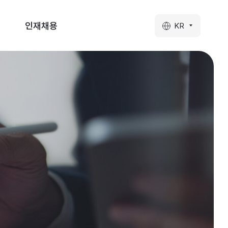
인재채용
KR