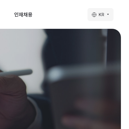
인재채용
KR