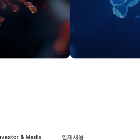
nvestor & Media
인재채용