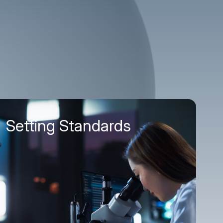
Setting Standards