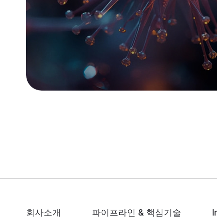
회사소개
파이프라인 & 핵심기술
I