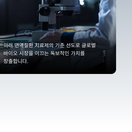
미래 면역질환 치료제의 기준 선도로 글로벌
바이오 시장을 이끄는 독보적인 가치를
창출합니다.