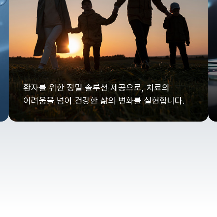
환자를 위한 정밀 솔루션 제공으로, 치료의
어려움을 넘어 건강한 삶의 변화를 실현합니다.