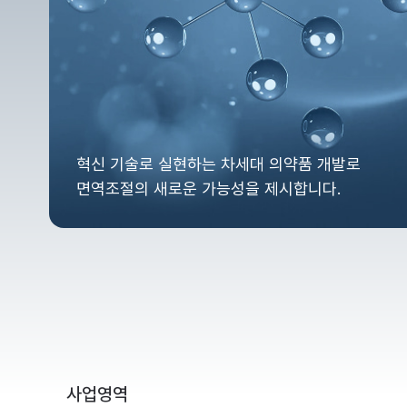
혁신 기술로 실현하는 차세대 의약품 개발로
면역조절의 새로운 가능성을 제시합니다.
사업영역