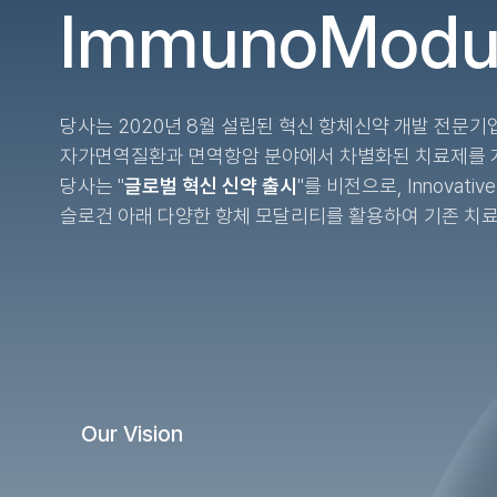
ImmunoModul
당사는 2020년 8월 설립된 혁신 항체신약 개발 전문기업
자가면역질환과 면역항암 분야에서 차별화된 치료제를 
당사는 "
글로벌 혁신 신약 출시
"를 비전으로, Innovative 
슬로건 아래 다양한 항체 모달리티를 활용하여 기존 치
Our
Vision