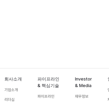
회사소개
파이프라인
Investor
& 핵심기술
& Media
기업소개
파이프라인
재무정보
리더십
핵심기술
공지사항