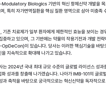
odulatory Biologics 기반의 혁신 항체신약 개발을
, 특히 자가면역질환을 핵심 질환 영역으로 삼아 미충족 
 기존 치료제가 일부 환자에게 제한적인 효능을 보이는 경
집중하고 있으며, 그 기반에는 약물의 작용기전과 개발 전략
-OpDeCon)이 있습니다. 당사는 이러한 핵심기술을 바
인을 지속적으로 확대해 나가고 있습니다.
는 2024년 국내 최대 규모 수준의 글로벌 라이선스 성과
화 성과를 창출해 나가겠습니다. 나아가 IMB-101의 글로
성과 축적을 바탕으로 궁극적으로는 혁신신약을 독자적으로 