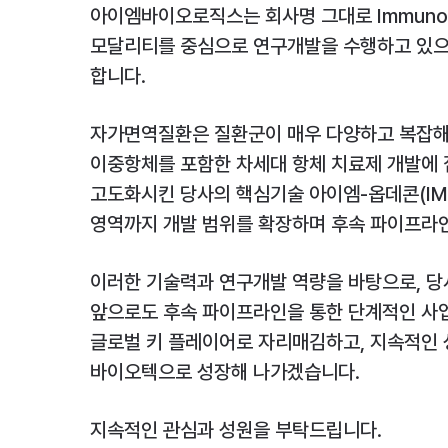
아이엠바이오로직스는 회사명 그대로 Immuno-M
모달리티를 중심으로 연구개발을 수행하고 있으며
합니다.
자가면역질환은 질환군이 매우 다양하고 복잡해,
이중항체를 포함한 차세대 항체 치료제 개발에 
고도화시킨 당사의 핵심기술 아이엠-옵데콘(IM
영역까지 개발 범위를 확장하며 후속 파이프라
이러한 기술력과 연구개발 역량을 바탕으로, 당사
앞으로도 후속 파이프라인을 통한 단계적인 사업
글로벌 키 플레이어로 자리매김하고, 지속적인 
바이오텍으로 성장해 나가겠습니다.
지속적인 관심과 성원을 부탁드립니다.