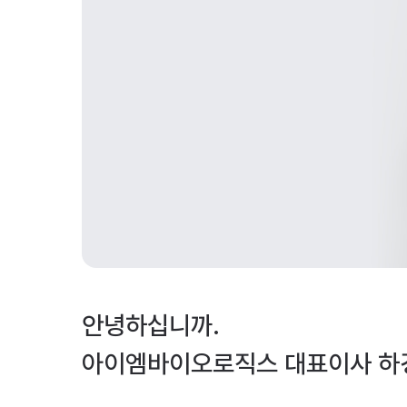
안녕하십니까.
아이엠바이오로직스 대표이사 하