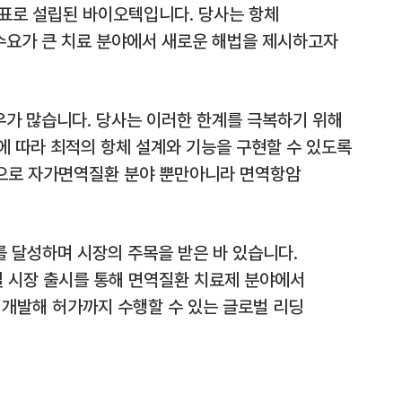
 목표로 설립된 바이오텍입니다. 당사는 항체
수요가 큰 치료 분야에서 새로운 해법을 제시하고자
우가 많습니다. 당사는 이러한 한계를 극복하기 위해
에 따라 최적의 항체 설계와 기능을 구현할 수 있도록
탕으로 자가면역질환 분야 뿐만아니라 면역항암
를 달성하며 시장의 주목을 받은 바 있습니다.
벌 시장 출시를 통해 면역질환 치료제 분야에서
개발해 허가까지 수행할 수 있는 글로벌 리딩