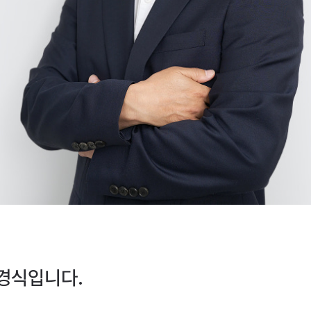
경식입니다.