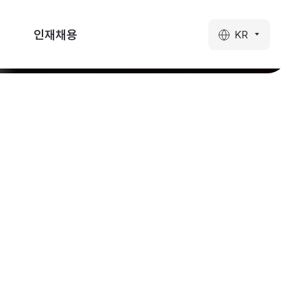
인재채용
KR