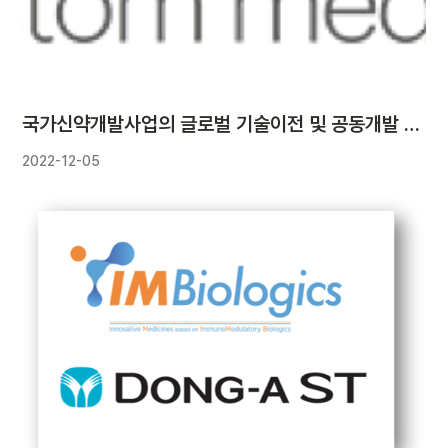
국가신약개발사업의 글로벌 기술이전 및 공동개발 지원을 통한 IMB-101 과제의 Nature 지 홍보 공개
2022-12-05