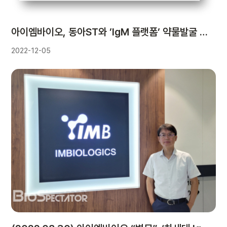
아이엠바이오, 동아ST와 ’IgM 플랫폼’ 약물발굴 MOU
2022-12-05