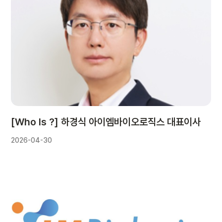
[Who Is ?] 하경식 아이엠바이오로직스 대표이사
2026-04-30