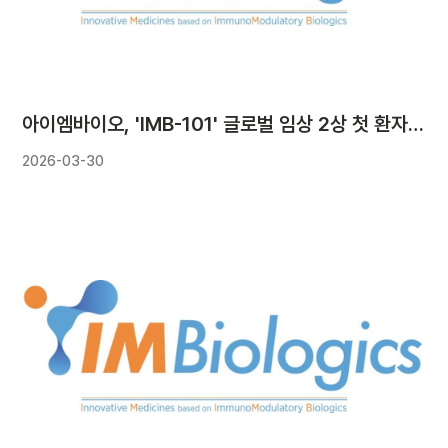
아이엠바이오, 'IMB-101' 글로벌 임상 2상 첫 환자 투약…75억원 수령
2026-03-30