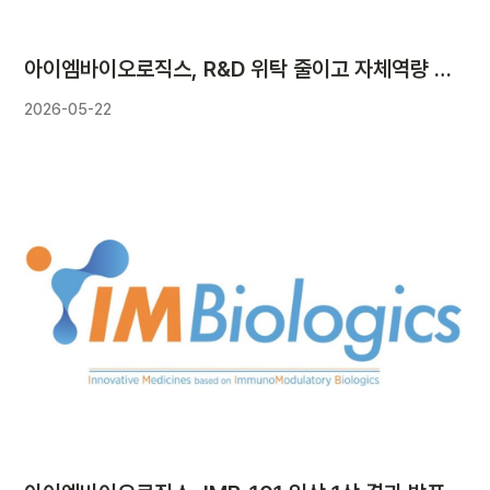
아이엠바이오로직스, R&D 위탁 줄이고 자체역량 높였다
2026-05-22