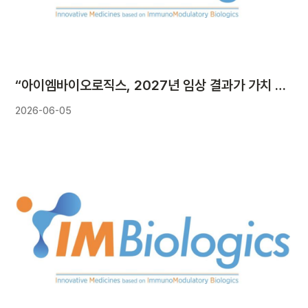
“아이엠바이오로직스, 2027년 임상 결과가 가치 상승 모멘텀”
2026-06-05