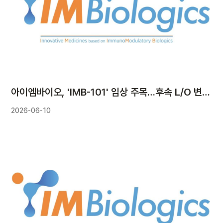
아이엠바이오, 'IMB-101' 임상 주목…후속 L/O 변수 부각
2026-06-10