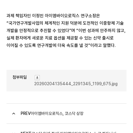
과제 책임자인 이정민 아이엠바이오로직스 연구소장은
“국가연구개발사업의 체계적인 지원 덕분에 도전적인 이중항체 기술
개발을 안정적으로 추진할 수 있었다”며 “이번 성과에 안주하지 않고,
실제 환자에게 새로운 치료 옵션을 제공할 수 있는 신약 출시로
이어질 수 있도록 연구개발에 더욱 속도를 낼 것”이라고 말했다.
첨부파일
20260204135444_2291345_1199_675.jpg
PREV
아이엠바이오로직스, 코스닥 상장