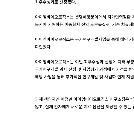
최우수성과로 선정됐다.
아이엠바이오로직스는 생명해양분야에서 자가면역질환 치료제 후
동시에 저해하는 이중항체 신약 후보물질로, 기존 치료제
아이엠바이오로직스는 국가연구개발사업을 통해 해당 기술
확인했다.
아이엠바이오로직스는 이번 최우수성과 선정에 따라 부총리
국가연구개발 과제 선정 및 사업평가 과정에서 가점을 받게
해당 사업을 통해 추가적인 연구개발 및 사업화 연계 지원
과제 책임자인 이정민 아이엠바이오로직스 연구소장은 “
않고, 실제 환자에게 새로운 치료 옵션을 제공할 수 있는