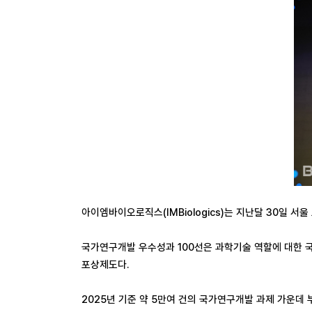
아이엠바이오로직스(IMBiologics)는 지난달 30일 
국가연구개발 우수성과 100선은 과학기술 역할에 대한 
포상제도다.
2025년 기준 약 5만여 건의 국가연구개발 과제 가운데 부