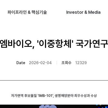
파이프라인 & 핵심기술
Investor & Media
엠바이오, '이중항체' 국가연
Date
2026-02-04
조회수
12329
자가면역 후보물질 'IMB-101', 생명해양분야 최우수성과 수상