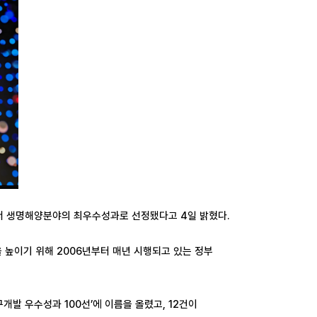
'에서 생명해양분야의 최우수성과로 선정됐다고 4일 밝혔다.
높이기 위해 2006년부터 매년 시행되고 있는 정부
개발 우수성과 100선’에 이름을 올렸고, 12건이