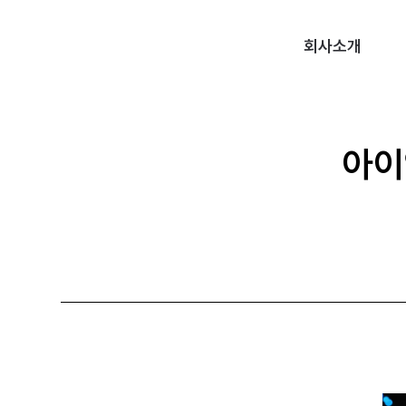
회사소개
아이