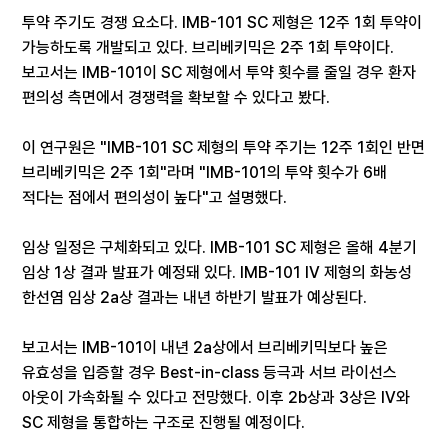
투약 주기도 경쟁 요소다. IMB-101 SC 제형은 12주 1회 투약이
가능하도록 개발되고 있다. 브리베키믹은 2주 1회 투약이다.
보고서는 IMB-101이 SC 제형에서 투약 횟수를 줄일 경우 환자
편의성 측면에서 경쟁력을 확보할 수 있다고 봤다.
이 연구원은 "IMB-101 SC 제형의 투약 주기는 12주 1회인 반면
브리베키믹은 2주 1회"라며 "IMB-101의 투약 횟수가 6배
적다는 점에서 편의성이 높다"고 설명했다.
임상 일정은 구체화되고 있다. IMB-101 SC 제형은 올해 4분기
임상 1상 결과 발표가 예정돼 있다. IMB-101 IV 제형의 화농성
한선염 임상 2a상 결과는 내년 하반기 발표가 예상된다.
보고서는 IMB-101이 내년 2a상에서 브리베키믹보다 높은
유효성을 입증할 경우 Best-in-class 등극과 서브 라이선스
아웃이 가속화될 수 있다고 전망했다. 이후 2b상과 3상은 IV와
SC 제형을 통합하는 구조로 진행될 예정이다.