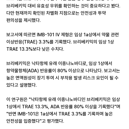
브리베키믹 대비 유효성 우위를 확인하는 것이 중요하다고 봤다.
다만 현재까지 확인된 차별화 지점으로는 안전성과 투약
편의성을 제시했다.
보고서에 따르면 IMB-101 IV 제형은 임상 1a상에서 약물 관련
이상반응(TRAE) 3.3%를 기록했다. 브리베키믹의 임상 1상
TRAE 13.3%보다 낮은 수치다.
브리베키믹은 낙타항체 유래 이중나노바디로, 임상 1상에서
항약물항체(ADA) 반응률이 80% 이상으로 나타났다. 보고서는
높은 면역원성이 장기 투여 시 부작용 발생 리스크 요인이 될 수
있다고 설명했다.
이 연구원은 "낙타항체 유래 이중나노바디인 브리베키믹은 임상
1상에서 TRAE 13.3%, ADA 반응률 80% 이상을 기록했다"며
"반면 IMB-101은 1a상에서 TRAE 3.3%를 기록하며 높은
안전성을 입증했다"고 평가했다.