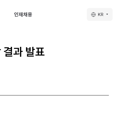
인재채용
KR
상 결과 발표