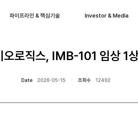
파이프라인 & 핵심기술
Investor & Media
로직스, IMB-101 임상 1
Date
2026-05-15
조회수
12492