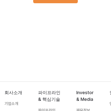
회사소개
파이프라인
Investor
& 핵심기술
& Media
기업소개
파이프라인
재무정보