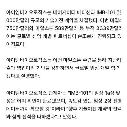
아이엠바이오로직스는 네이게이터 메디신과 IMB-101 및 IMB
000만달러 규모의 기술이전 계약을 체결했다. 이번 마일스톤
750만달러와 마일스톤 589만달러 등 누적 3339만달러(약
이는 글로벌 신약 개발 파트너십이 순조롭게 진행되고 있다
이정표다.
아이엠바이오로직스는 이번 마일스톤 수령을 통해 지난해에 
출과 영업이익 기반을 강화하면서 글로벌 임상 개발 협력 관
됐다고 설명했다.
아이엠바이오로직스 관계자는 "IMB-101의 임상 1a상 및 
성은 이미 확인이 완료됐으며, 속도감 있는 임상 2상 진행
데이터까지 확보할 것"이라며 "향후 기술이전 계약의 전액 
와 함께 전력을 다하겠다"고 말했다.