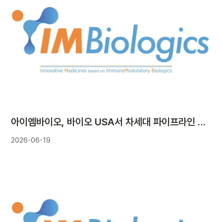
아이엠바이오, 바이오 USA서 차세대 파이프라인 사업화 논의 본격화
2026-06-19