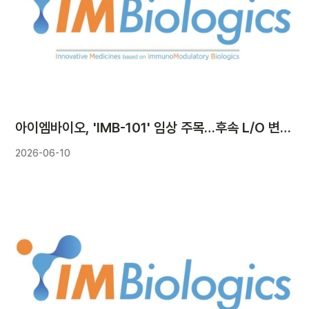
아이엠바이오, 'IMB-101' 임상 주목…후속 L/O 변수 부각
2026-06-10