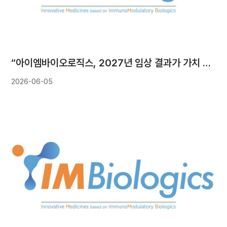
“아이엠바이오로직스, 2027년 임상 결과가 가치 상승 모멘텀”
2026-06-05