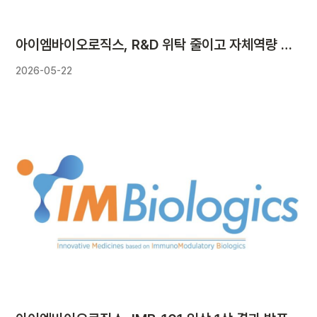
아이엠바이오로직스, R&D 위탁 줄이고 자체역량 높였다
2026-05-22