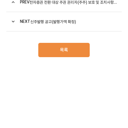
PREV
전자증권 전환 대상 주권 권리자(주주) 보호 및 조치사항 안...
NEXT
신주발행 공고(발행가액 확정)
목록