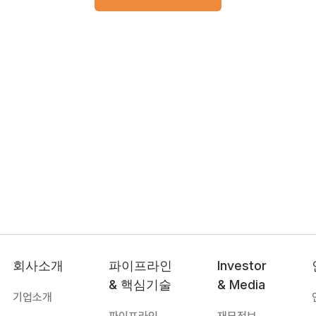
회사소개
파이프라인
Investor
& 핵심기술
& Media
기업소개