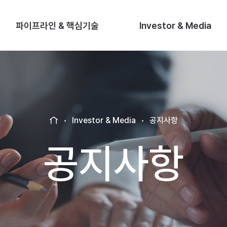
파이프라인 & 핵심기술
Investor & Media
Investor & Media
공지사항
H
O
공지사항
M
E