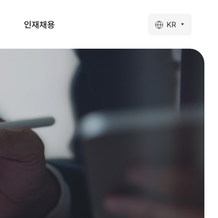
인재채용
KR