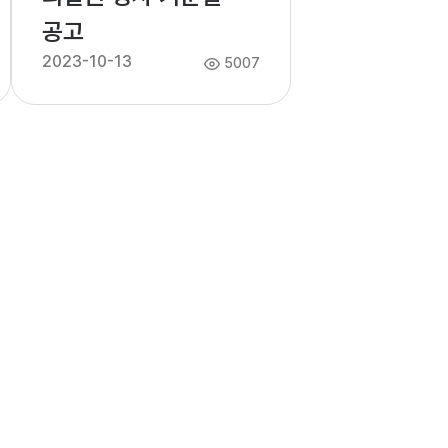
공고
2023-10-13
5007