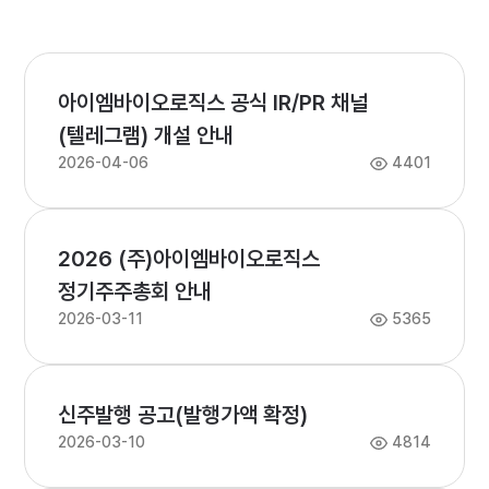
아이엠바이오로직스 공식 IR/PR 채널
(텔레그램) 개설 안내
2026-04-06
4401
2026 (주)아이엠바이오로직스
정기주주총회 안내
2026-03-11
5365
신주발행 공고(발행가액 확정)
2026-03-10
4814