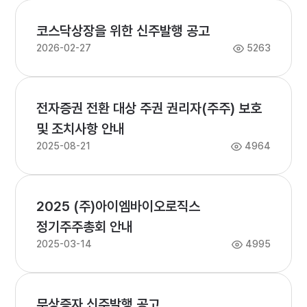
코스닥상장을 위한 신주발행 공고
2026-02-27
5263
전자증권 전환 대상 주권 권리자(주주) 보호
및 조치사항 안내
2025-08-21
4964
2025 (주)아이엠바이오로직스
정기주주총회 안내
2025-03-14
4995
무상증자 신주발행 공고