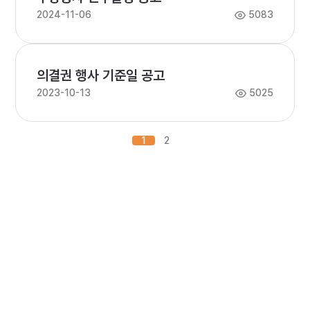
2024-11-06
5083
의결권 행사 기준일 공고
2023-10-13
5025
1
2