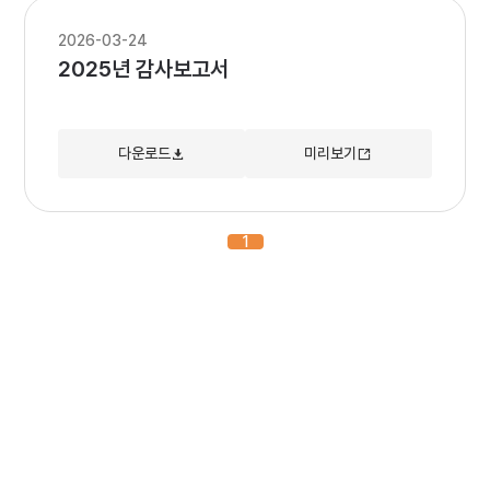
2026-03-24
2025년 감사보고서
다운로드
미리보기
1