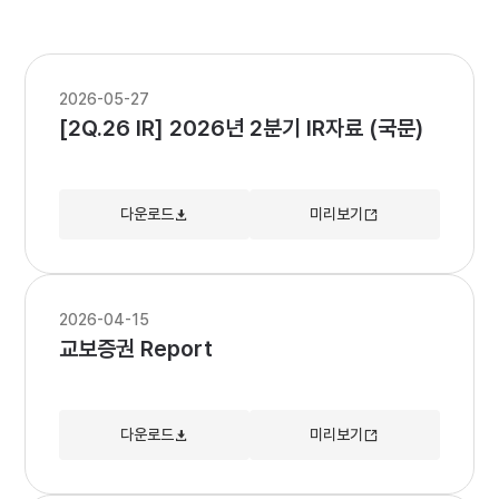
2026-05-27
[2Q.26 IR] 2026년 2분기 IR자료 (국문)
다운로드
미리보기
2026-04-15
교보증권 Report
다운로드
미리보기