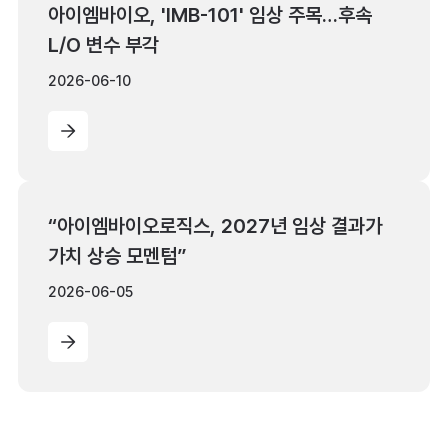
아이엠바이오, 'IMB-101' 임상 주목…후속
L/O 변수 부각
2026-06-10
“아이엠바이오로직스, 2027년 임상 결과가
가치 상승 모멘텀”
2026-06-05