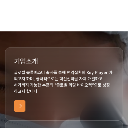
기업소개
글로벌 블록버스터 출시를 통해 면역질환의 Key Player 가
되고자 하며, 궁극적으로는 혁신신약을 자체 개발하고
허가까지 가능한 수준의 "글로벌 리딩 바이오텍”으로 성장
하고자 합니다.