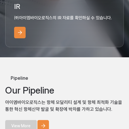
IR
㈜아이엠바이오로직스의 IR 자료를 확인하실 수 있습니다.
Pipeline
Our
Pipeline
아이엠바이오로직스는 항체 모달리티 설계 및 항체 최적화 기술을
통한
혁신 항체신약 발굴 및 확장에 박차를 가하고 있습니다.
View More