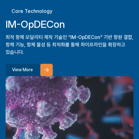
Core
Technology
IM-OpDECon
최적 항체 모달리티 제작 기술인 “IM-OpDECon” 기반
항원 결합,
항체 기능, 항체 물성 등 최적화를 통해 파이프라인을 확장하고
있습니다.
View More