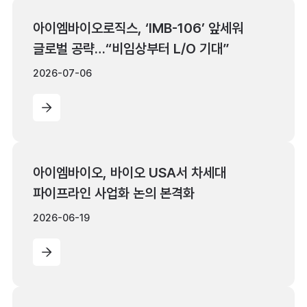
아이엠바이오로직스, ‘IMB-106’ 앞세워
글로벌 공략…“비임상부터 L/O 기대”
2026-07-06
아이엠바이오, 바이오 USA서 차세대
파이프라인 사업화 논의 본격화
2026-06-19